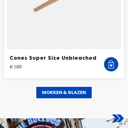
Cones Super Size Unbleached
€ 1,60
MOKKEN & GLAZEN