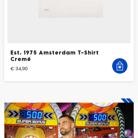
Est. 1975 Amsterdam T-Shirt
Cremé
€ 34,90