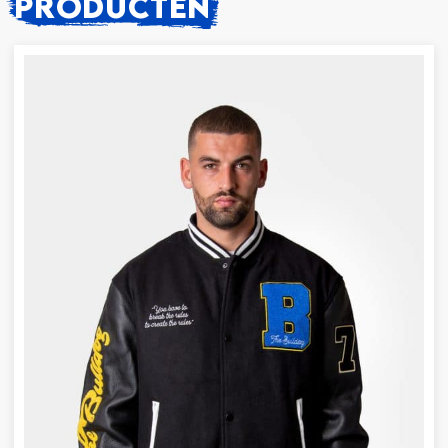
PRODUCTEN