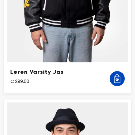
Leren Varsity Jas
€ 299,00