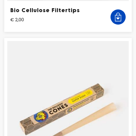
Bio Cellulose Filtertips
€ 2,00