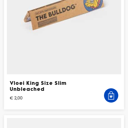
Vloei King Size Slim
Unbleached
€ 2,00