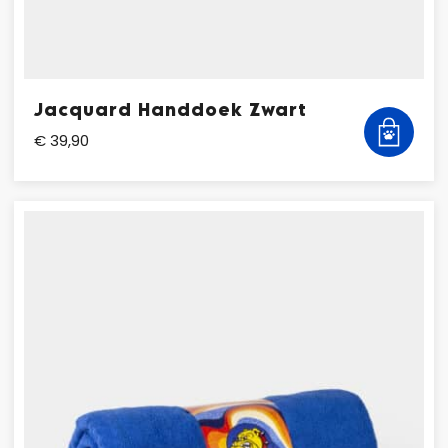
Jacquard Handdoek Zwart
€ 39,90