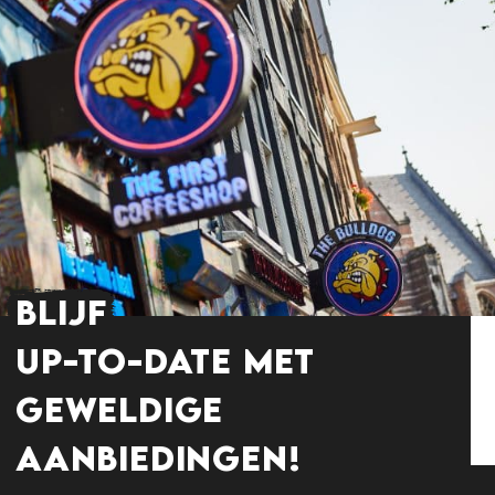
BLIJF
UP-TO-DATE MET
GEWELDIGE
AANBIEDINGEN!