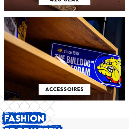
ACCESSOIRES
FASHION