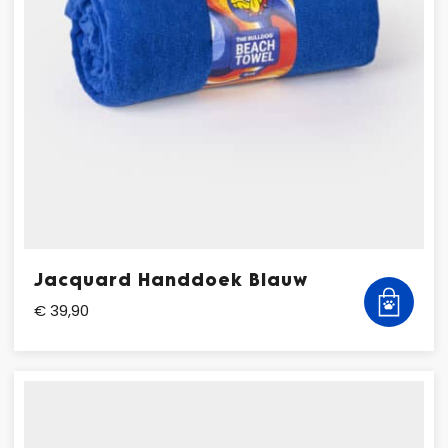
Jacquard Handdoek Blauw
€ 39,90