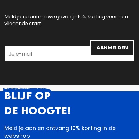
Meld je nu aan en we geven je 10% korting voor een
vliegende start.
AANMELDEN
BLIJF OP
DE HOOGTE!
Meld je aan en ontvang 10% korting in de
webshop