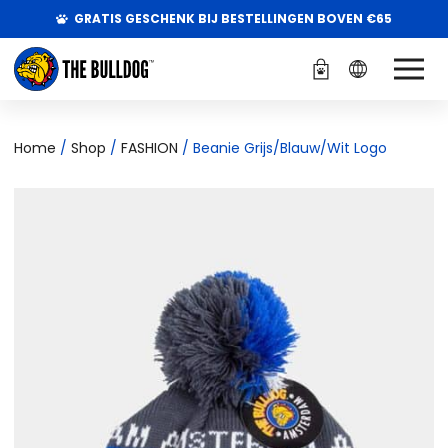
GRATIS GESCHENK BIJ BESTELLINGEN BOVEN €65
Home
/
Shop
/
FASHION
/ Beanie Grijs/Blauw/Wit Logo