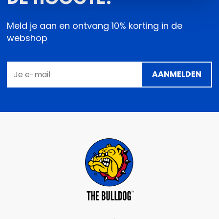
Meld je aan en ontvang 10% korting in de
webshop
AANMELDEN